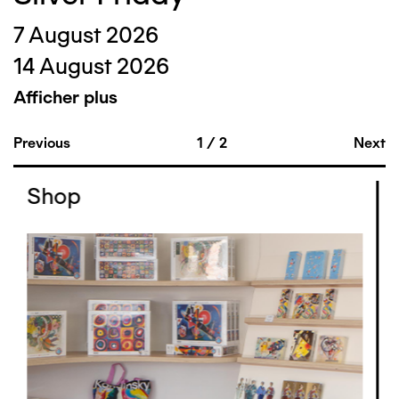
7 August 2026
14 August 2026
Afficher plus
Previous
1
/
2
Next
Shop
Image