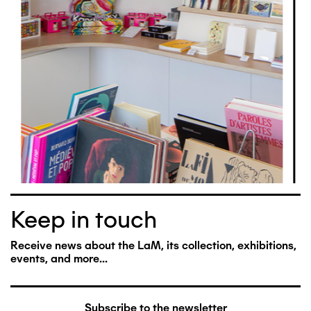
Keep in touch
Receive news about the LaM, its collection, exhibitions,
events, and more...
Subscribe to the newsletter