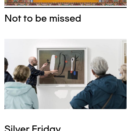
Not to be missed
Silver Friday