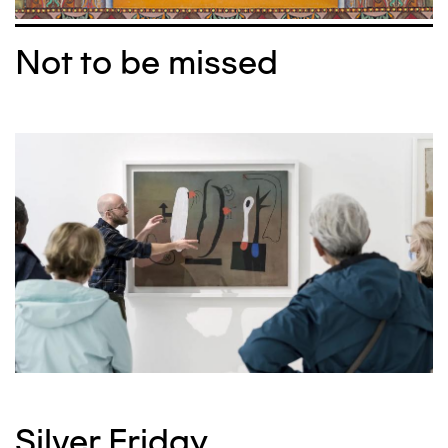
Not to be missed
Silver Friday