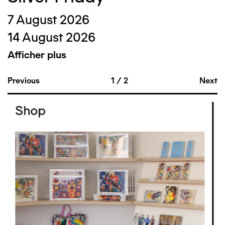
7 August 2026
14 August 2026
Afficher plus
Previous
1
/
2
Next
Shop
Image