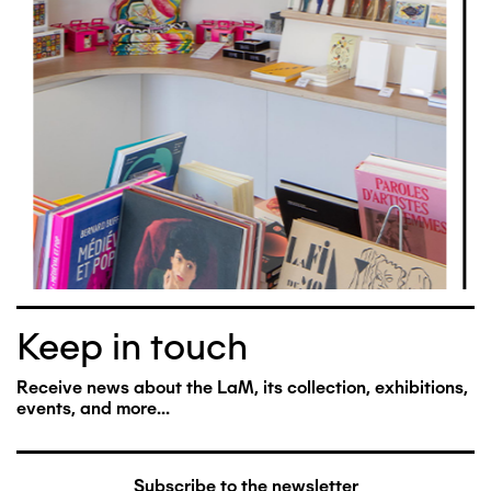
Keep in touch
Receive news about the LaM, its collection, exhibitions,
events, and more...
Subscribe to the newsletter