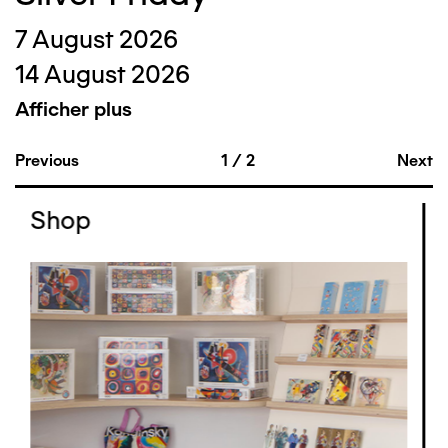
7 August 2026
14 August 2026
Afficher plus
Previous
1
/
2
Next
Shop
Image