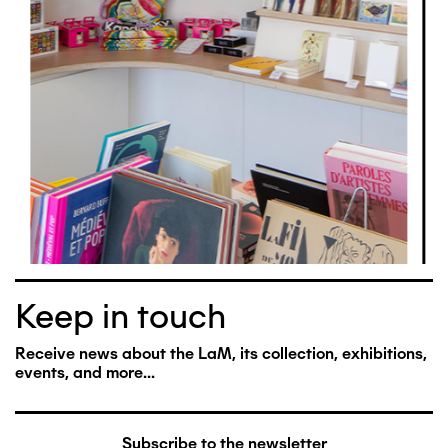
Keep in touch
Receive news about the LaM, its collection, exhibitions,
events, and more...
Subscribe to the newsletter