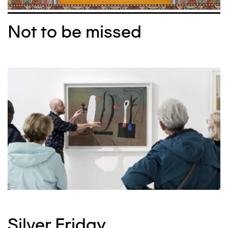
Not to be missed
Silver Friday