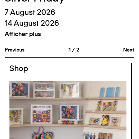
7 August 2026
14 August 2026
Afficher plus
Previous
1
/
2
Next
Shop
Image