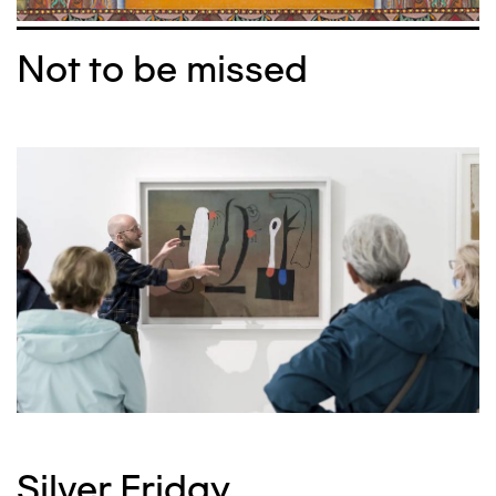
Not to be missed
Silver Friday