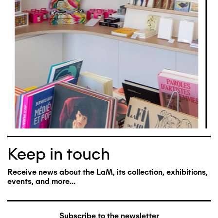
Keep in touch
Receive news about the LaM, its collection, exhibitions,
events, and more...
Subscribe to the newsletter