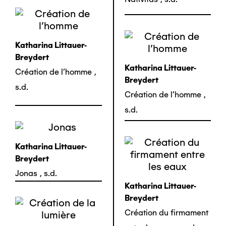
Katharina Littauer-
Breydert
Katharina Littauer-
Création de l'homme
,
Breydert
s.d.
Création de l'homme
,
s.d.
Katharina Littauer-
Breydert
Jonas
,
s.d.
Katharina Littauer-
Breydert
Création du firmament