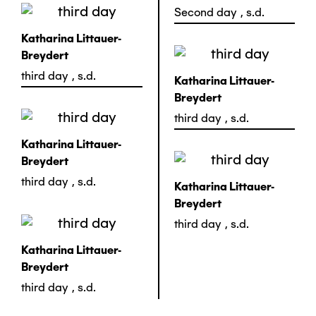
Second day
,
s.d.
Katharina Littauer-
Breydert
third day
,
s.d.
Katharina Littauer-
Breydert
third day
,
s.d.
Katharina Littauer-
Breydert
third day
,
s.d.
Katharina Littauer-
Breydert
third day
,
s.d.
Katharina Littauer-
Breydert
third day
,
s.d.