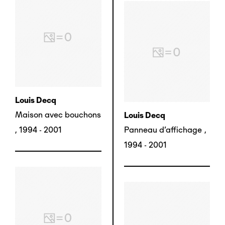
Louis Decq
Maison avec bouchons
Louis Decq
,
1994 - 2001
Panneau d'affichage
,
1994 - 2001