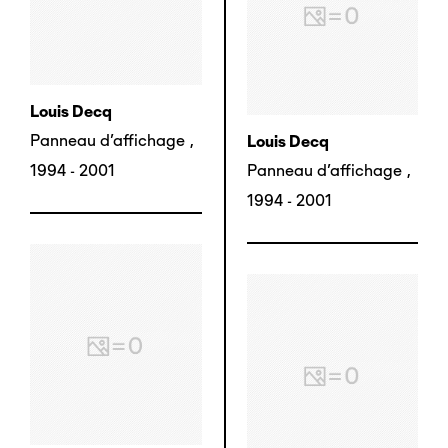
Louis Decq
Panneau d'affichage
,
Louis Decq
1994 - 2001
Panneau d'affichage
,
1994 - 2001