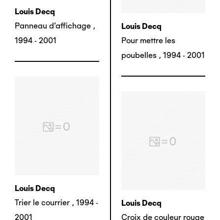
Louis Decq
Panneau d'affichage
,
Louis Decq
1994 - 2001
Pour mettre les
poubelles
,
1994 - 2001
Louis Decq
Trier le courrier
,
1994 -
Louis Decq
2001
Croix de couleur rouge