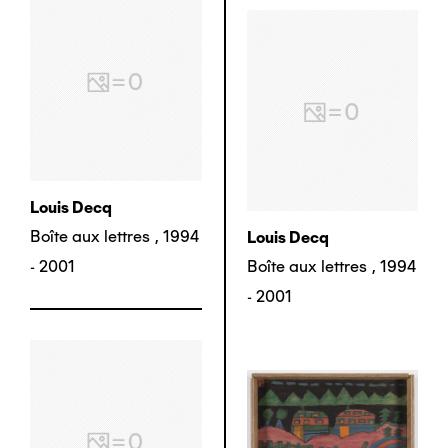
Louis Decq
Boîte aux lettres
,
1994
Louis Decq
- 2001
Boîte aux lettres
,
1994
- 2001