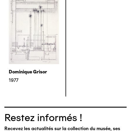
Dominique Grisor
1977
Restez informés !
Recevez les actualités sur la collection du musée, ses