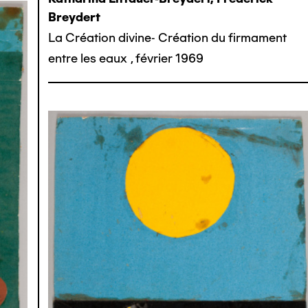
Breydert
La Création divine- Création du firmament
entre les eaux
,
février 1969