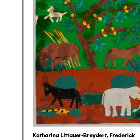
Katharina Littauer-Breydert, Frederick