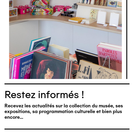
Restez informés !
Recevez les actualités sur la collection du musée, ses
expositions, sa programmation culturelle et bien plus
encore…