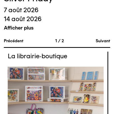
7 août 2026
14 août 2026
Afficher plus
Précédent
1
/
2
Suivant
La librairie-boutique
Image