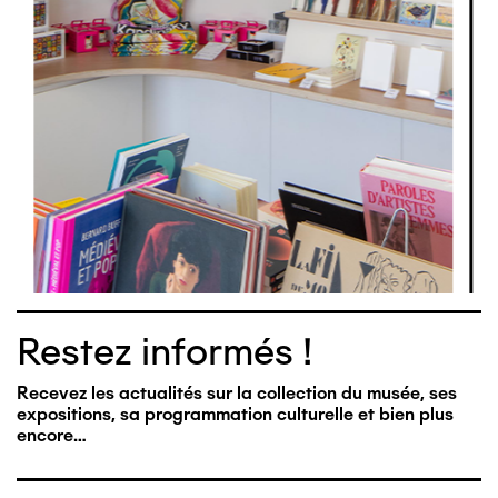
Restez informés !
Recevez les actualités sur la collection du musée, ses
expositions, sa programmation culturelle et bien plus
encore…