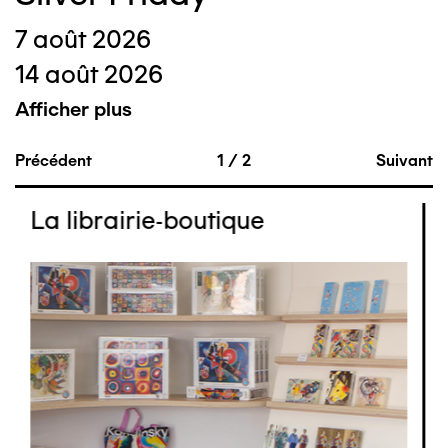
7 août 2026
14 août 2026
Afficher plus
Précédent
1
/
2
Suivant
La librairie-boutique
Image