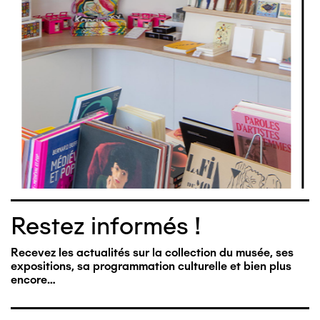
Restez informés !
Recevez les actualités sur la collection du musée, ses
expositions, sa programmation culturelle et bien plus
encore…