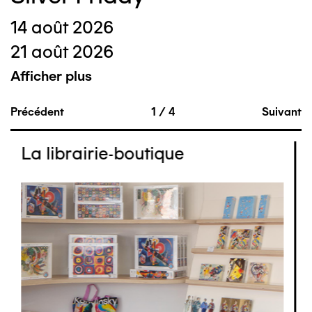
14 août 2026
21 août 2026
Afficher plus
Précédent
1
/
4
Suivant
La librairie-boutique
Image