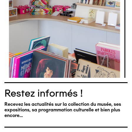
Restez informés !
Recevez les actualités sur la collection du musée, ses
expositions, sa programmation culturelle et bien plus
encore…