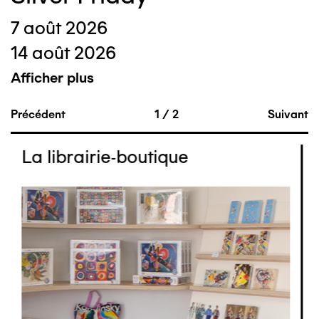
7 août 2026
14 août 2026
Afficher plus
Précédent
1
/
2
Suivant
La librairie-boutique
Image