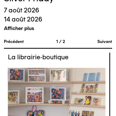
7 août 2026
14 août 2026
Afficher plus
Précédent
1
/
2
Suivant
La librairie-boutique
Image