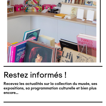
Restez informés !
Recevez les actualités sur la collection du musée, ses
expositions, sa programmation culturelle et bien plus
encore…