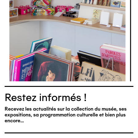
Restez informés !
Recevez les actualités sur la collection du musée, ses
expositions, sa programmation culturelle et bien plus
encore…