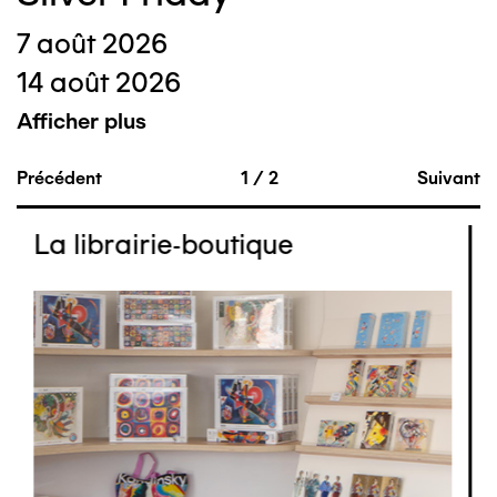
7 août 2026
14 août 2026
Afficher plus
Précédent
1
/
2
Suivant
La librairie-boutique
Image