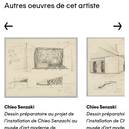
Autres oeuvres de cet artiste
←
→
Chieo Senzaki
Chieo Senzaki
Dessin préparatoire au projet de
Dessin préparatoire
l'installation de Chieo Senzachi au
l'installation de Ch
musée d'art moderne de
musée d'art modern