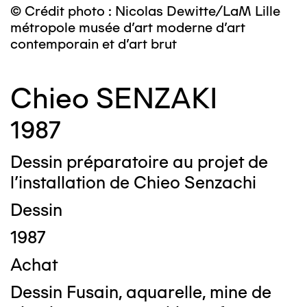
© Crédit photo : Nicolas Dewitte/LaM Lille
métropole musée d’art moderne d’art
contemporain et d’art brut
Chieo SENZAKI
1987
Dessin préparatoire au projet de
l'installation de Chieo Senzachi
Dessin
1987
Achat
Dessin Fusain, aquarelle, mine de