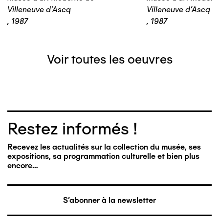
Villeneuve d'Ascq
Villeneuve d'Ascq
,
1987
,
1987
Voir toutes les oeuvres
Restez informés !
Recevez les actualités sur la collection du musée, ses
expositions, sa programmation culturelle et bien plus
encore…
S'abonner à la newsletter