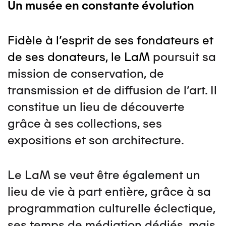
Un musée en constante évolution
Fidèle à l’esprit de ses fondateurs et
de ses donateurs, le LaM
poursuit sa
mission de conservation, de
transmission et de diffusion de l’art. Il
constitue un lieu de découverte
grâce à ses collections, ses
expositions et son architecture.
Le LaM se veut être également un
lieu de vie à part entière, grâce à sa
programmation culturelle éclectique,
ses temps de médiation dédiés, mais