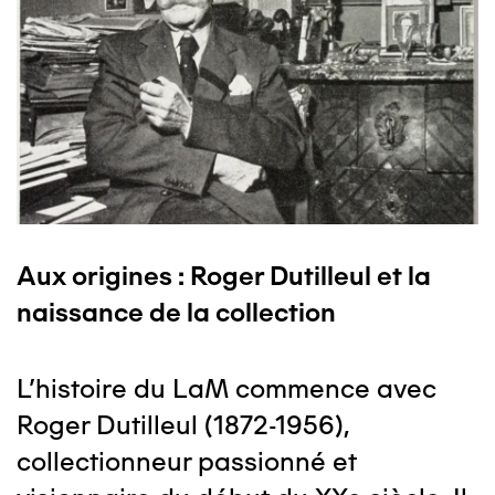
Aux origines : Roger Dutilleul et la
naissance de la collection
L’histoire du LaM commence avec
Roger Dutilleul (1872-1956),
collectionneur passionné et