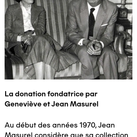
La donation fondatrice par
Geneviève et Jean Masurel
Au début des années 1970, Jean
Masurel considère que sa collection