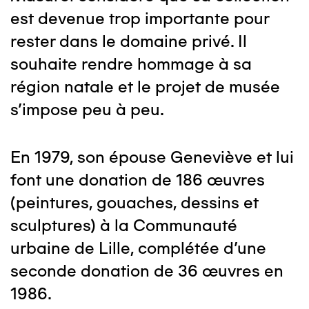
est devenue trop importante pour
rester dans le domaine privé. Il
souhaite rendre hommage à sa
région natale et le projet de musée
s'impose peu à peu.
En 1979, son épouse Geneviève et lui
font une donation de 186 œuvres
(peintures, gouaches, dessins et
sculptures) à la Communauté
urbaine de Lille, complétée d'une
seconde donation de 36 œuvres en
1986.