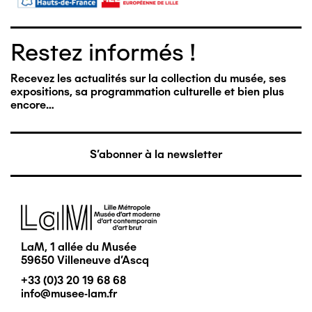
Restez informés !
Recevez les actualités sur la collection du musée, ses
expositions, sa programmation culturelle et bien plus
encore…
S'abonner à la newsletter
Image
LaM, 1 allée du Musée
59650 Villeneuve d'Ascq
+33 (0)3 20 19 68 68
info@musee-lam.fr