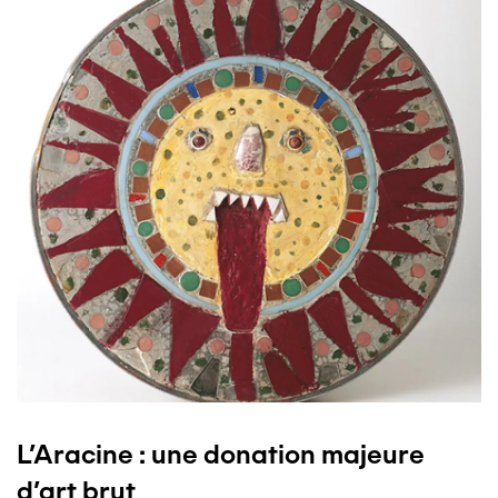
L’Aracine : une donation majeure
d’art brut