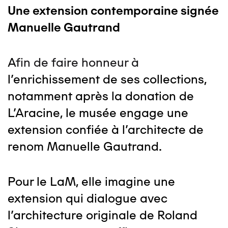
Une extension contemporaine signée
Manuelle Gautrand
A
fin de faire honneur à
l’enrichissement de ses collections,
notamment après la donation de
L’Aracine, le musée engage une
extension confiée à l’architecte de
renom Manuelle Gautrand.
Pour le LaM, elle imagine une
extension qui dialogue avec
l’architecture originale de Roland