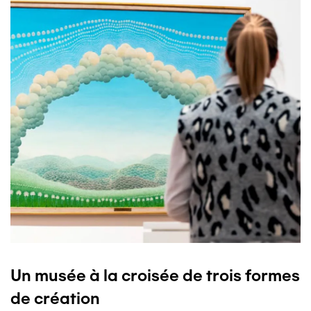
Un musée à la croisée de trois formes
de création