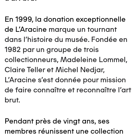
En 1999, la donation exceptionnelle
de L’Aracine
marque un tournant
dans l’histoire du musée. Fondée en
1982 par un groupe de trois
collectionneurs, Madeleine Lommel,
Claire Teller et Michel Nedjar,
L’Aracine s’est donnée pour mission
de faire connaître et reconnaître l’art
brut.
Pendant près de vingt ans, ses
membres réunissent une collection