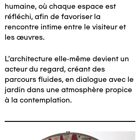
humaine, où chaque espace est
réfléchi, afin de favoriser la
rencontre intime entre le visiteur et
les œuvres.
L’architecture elle-même devient un
acteur du regard, créant des
parcours fluides, en dialogue avec le
jardin dans une atmosphère propice
à la contemplation.