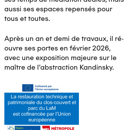
aussi ses espaces repensés pour
tous et toutes.
Après un an et demi de travaux, il ré-
ouvre ses portes en février 2026,
avec une exposition majeure sur le
maître de l'abstraction Kandinsky.