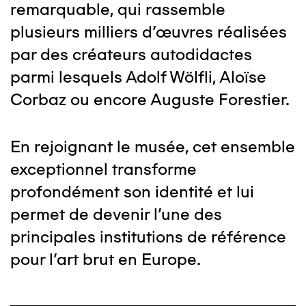
remarquable, qui rassemble
plusieurs milliers d’œuvres réalisées
par des créateurs autodidactes
parmi lesquels Adolf Wölfli, Aloïse
Corbaz ou encore Auguste Forestier.
En rejoignant le musée, cet ensemble
exceptionnel transforme
profondément son identité et lui
permet de devenir l’une des
principales institutions de référence
pour l’art brut en Europe.