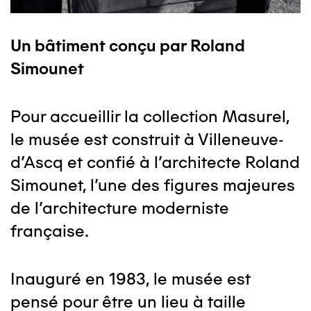
Un bâtiment conçu par Roland
Simounet
Pour accueillir la collection Masurel,
le musée est construit à Villeneuve-
d’Ascq et confié à l’architecte Roland
Simounet, l’une des figures majeures
de l’architecture moderniste
française.
Inauguré en 1983, le musée est
pensé pour être un lieu à taille