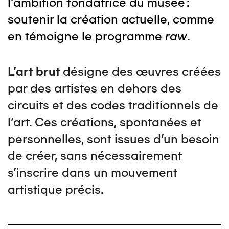
l'ambition fondatrice du musée :
soutenir la création actuelle, comme
en témoigne le programme
raw
.
L’art brut
désigne des œuvres créées
par des artistes en dehors des
circuits et des codes traditionnels de
l’art. Ces créations, spontanées et
personnelles, sont issues d'un besoin
de créer, sans nécessairement
s'inscrire dans un mouvement
artistique précis.