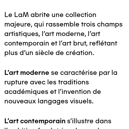
Le LaM abrite une collection
majeure, qui rassemble trois champs
artistiques, l'art moderne, l'art
contemporain et l'art brut, reflétant
plus d'un siècle de création.
L’art moderne
se caractérise par la
rupture avec les traditions
académiques et l’invention de
nouveaux langages visuels.
L’art contemporain
s'illustre dans