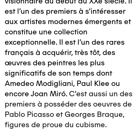
visionnaire du début du XXe siècle. Il
est l'un des premiers à s’intéresser
aux artistes modernes émergents et
constitue une collection
exceptionnelle. Il est l'un des rares
français à acquérir, très tôt, des
œuvres des peintres les plus
significatifs de son temps dont
Amedeo Modigliani, Paul Klee ou
encore Joan Miró.
C'est aussi un des
premiers à posséder des oeuvres de
Pablo Picasso et Georges Braque,
figures de proue du cubisme.