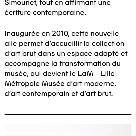
Simounet, tout en affirmant une
écriture contemporaine.
Inaugurée en 2010, cette nouvelle
aile permet d’accueillir la collection
d’art brut dans un espace adapté et
accompagne la transformation du
musée, qui devient le LaM – Lille
Métropole Musée d’art moderne,
d’art contemporain et d’art brut.