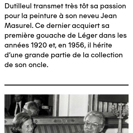
Dutilleul transmet très tôt sa passion
pour la peinture à son neveu Jean
Masurel. Ce dernier acquiert sa
première gouache de Léger dans les
années 1920 et, en 1956, il hérite
d'une grande partie de la collection
de son oncle.