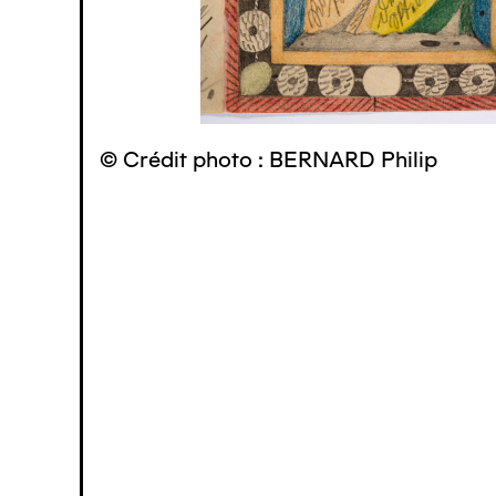
© Crédit photo : BERNARD Philip