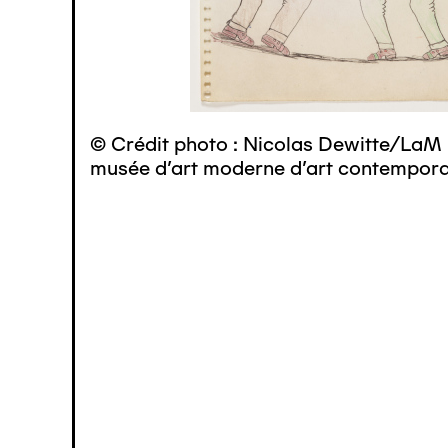
© Crédit photo : Nicolas Dewitte/LaM 
musée d’art moderne d’art contemporai