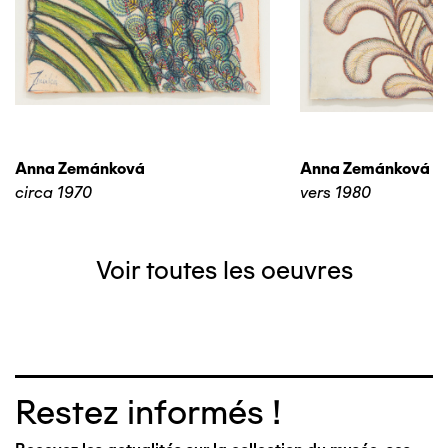
Anna Zemánková
Anna Zemánková
circa 1970
vers 1980
Voir toutes les oeuvres
Restez informés !