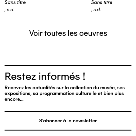
Sans titre
Sans titre
,
s.d.
,
s.d.
Voir toutes les oeuvres
Restez informés !
Recevez les actualités sur la collection du musée, ses
expositions, sa programmation culturelle et bien plus
encore…
S'abonner à la newsletter