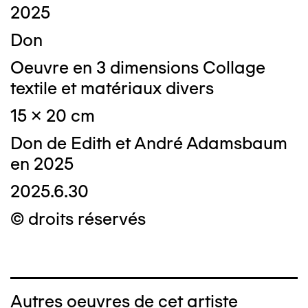
2025
Don
Oeuvre en 3 dimensions Collage
textile et matériaux divers
15 x 20 cm
Don de Edith et André Adamsbaum
en 2025
2025.6.30
© droits réservés
Autres oeuvres de cet artiste