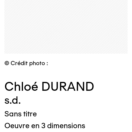
© Crédit photo :
Chloé DURAND
s.d.
Sans titre
Oeuvre en 3 dimensions