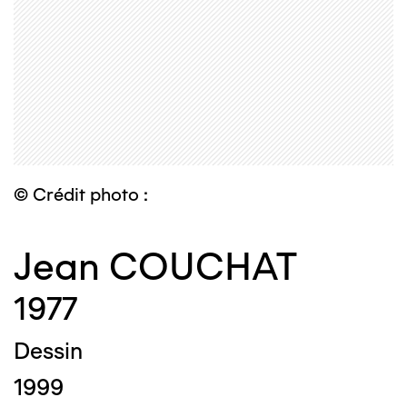
© Crédit photo :
Jean COUCHAT
1977
Dessin
1999