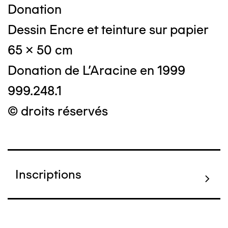
Donation
Dessin Encre et teinture sur papier
65 x 50 cm
Donation de L'Aracine en 1999
999.248.1
© droits réservés
Inscriptions