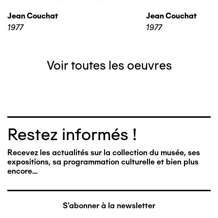
Jean Couchat
Jean Couchat
1977
1977
Voir toutes les oeuvres
Restez informés !
Recevez les actualités sur la collection du musée, ses
expositions, sa programmation culturelle et bien plus
encore…
S'abonner à la newsletter