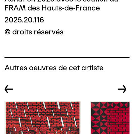
FRAM des Hauts-de-France
2025.20.116
© droits réservés
Autres oeuvres de cet artiste
←
→