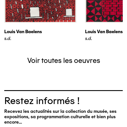
Louis Van Baelens
Louis Van Baelens
s.d.
s.d.
Voir toutes les oeuvres
Restez informés !
Recevez les actualités sur la collection du musée, ses
expositions, sa programmation culturelle et bien plus
encore…