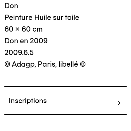
Don
Peinture Huile sur toile
60 x 60 cm
Don en 2009
2009.6.5
© Adagp, Paris, libellé ©
Inscriptions