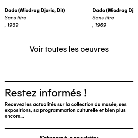
Dado (miodrag Djuric, Dit)
Dado (miodrag Djuri
Sans titre
Sans titre
,
1969
,
1969
Voir toutes les oeuvres
Restez informés !
Recevez les actualités sur la collection du musée, ses
expositions, sa programmation culturelle et bien plus
encore…
S'abonner à la newsletter