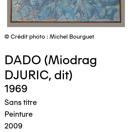
© Crédit photo : Michel Bourguet
DADO (Miodrag
DJURIC, dit)
1969
Sans titre
Peinture
2009