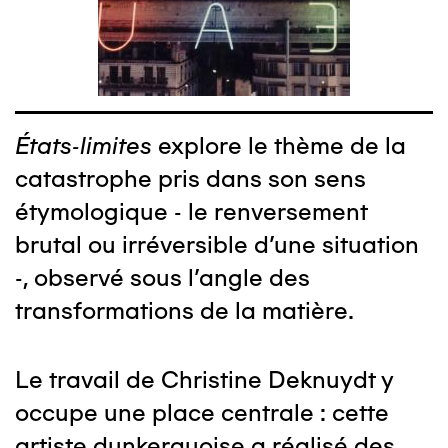
États-limites
explore le thème de la
catastrophe pris dans son sens
étymologique - le renversement
brutal ou irréversible d'une situation
-, observé sous l'angle des
transformations de la matière.
Le travail de Christine Deknuydt y
occupe une place centrale : cette
artiste dunkerquoise a réalisé des