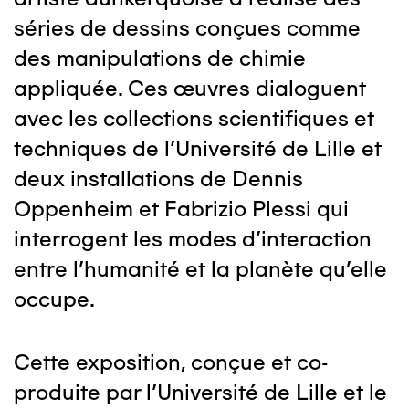
séries de dessins conçues comme
des manipulations de chimie
appliquée. Ces œuvres dialoguent
avec les collections scientifiques et
techniques de l'Université de Lille et
deux installations de Dennis
Oppenheim et Fabrizio Plessi qui
interrogent les modes d'interaction
entre l'humanité et la planète qu'elle
occupe.
Cette exposition, conçue et co-
produite par l'Université de Lille et le