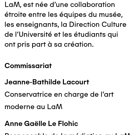
LaM, est née d'une collaboration
étroite entre les équipes du musée,
les enseignants, la Direction Culture
de l'Université et les étudiants qui
ont pris part à sa création.
Commissariat
Jeanne-Bathilde Lacourt
Conservatrice en charge de l’art
moderne au LaM
Anne Gaëlle Le Flohic