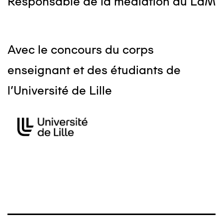
Responsable de la médiation au LaM
Avec le concours du corps
enseignant et des étudiants de
l’Université de Lille