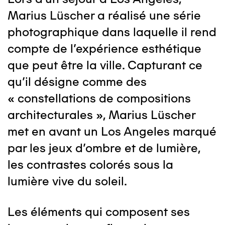
Marius Lüscher a réalisé une série
photographique dans laquelle il rend
compte de l’expérience esthétique
que peut être la ville. Capturant ce
qu’il désigne comme des
« constellations de compositions
architecturales », Marius Lüscher
met en avant un Los Angeles marqué
par les jeux d’ombre et de lumière,
les contrastes colorés sous la
lumière vive du soleil.
Les éléments qui composent ses