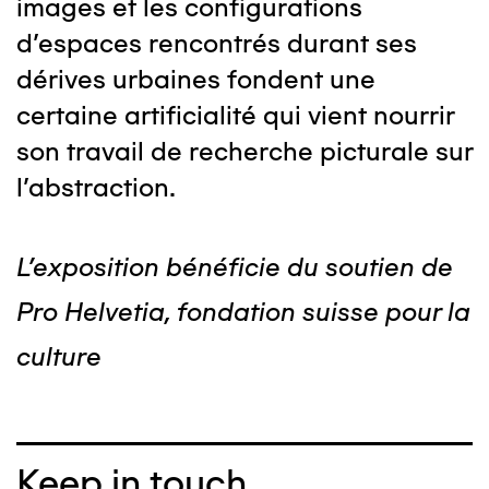
images et les configurations
d’espaces ren­contrés durant ses
dérives urbaines fondent une
certaine artificialité qui vient nourrir
son travail de recherche picturale sur
l’abstraction.
L'exposition bénéficie du soutien de
Pro Helvetia, fondation suisse pour la
culture
Keep in touch