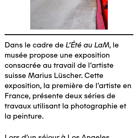
Dans le cadre de
L'Été au LaM
, le
musée propose une exposition
consacrée au travail de l’artiste
suisse Marius Lüscher. Cette
exposition, la première de l’artiste en
France, présente deux séries de
travaux utilisant la photographie et
la peinture.
Lors d’un séjour à Los Angeles,