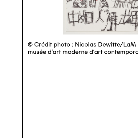
© Crédit photo : Nicolas Dewitte/LaM 
musée d’art moderne d’art contemporai