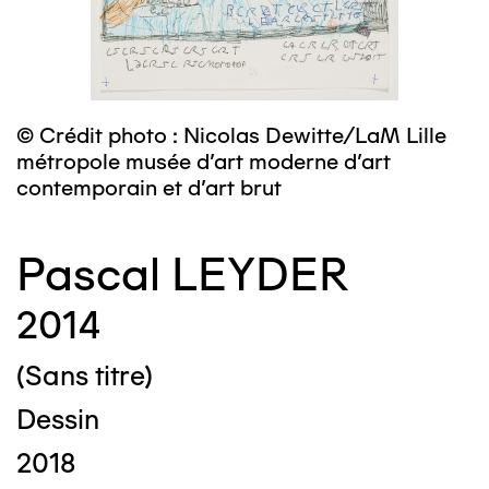
© Crédit photo : Nicolas Dewitte/LaM Lille
métropole musée d’art moderne d’art
contemporain et d’art brut
Pascal LEYDER
2014
(Sans titre)
Dessin
2018