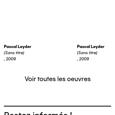
Pascal Leyder
Pascal Leyder
(Sans titre)
(Sans titre)
,
2009
,
2009
Voir toutes les oeuvres