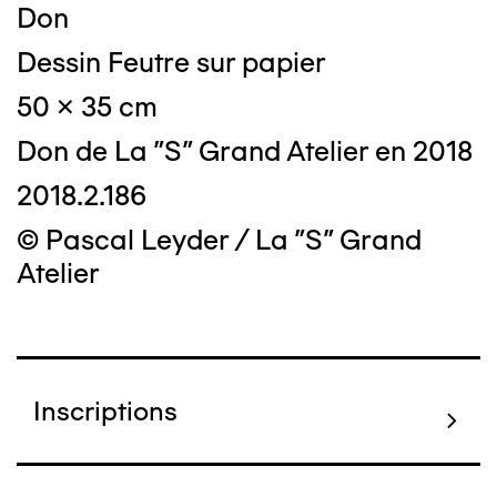
Don
Dessin Feutre sur papier
50 x 35 cm
Don de La "S" Grand Atelier en 2018
2018.2.186
© Pascal Leyder / La "S" Grand
Atelier
Inscriptions