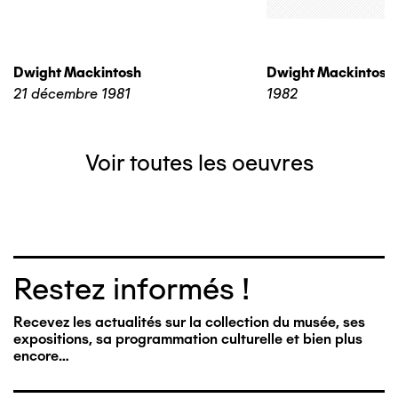
Dwight Mackintosh
Dwight Mackintosh
21 décembre 1981
1982
Voir toutes les oeuvres
Restez informés !
Recevez les actualités sur la collection du musée, ses
expositions, sa programmation culturelle et bien plus
encore…