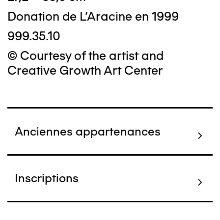
Donation de L'Aracine en 1999
999.35.10
© Courtesy of the artist and
Creative Growth Art Center
Anciennes appartenances
Inscriptions