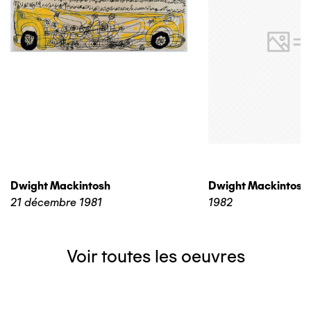
Dwight Mackintosh
Dwight Mackintosh
21 décembre 1981
1982
Voir toutes les oeuvres