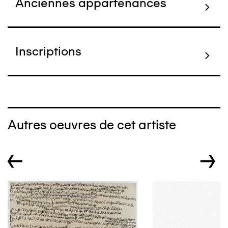
Anciennes appartenances
Inscriptions
Autres oeuvres de cet artiste
←
→