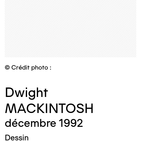
© Crédit photo :
Dwight
MACKINTOSH
décembre 1992
Dessin