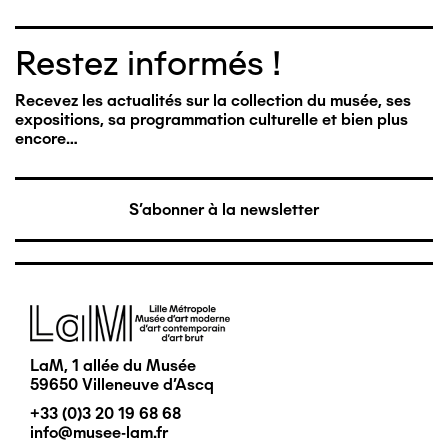
Restez informés !
Recevez les actualités sur la collection du musée, ses
expositions, sa programmation culturelle et bien plus
encore…
S'abonner à la newsletter
Image
LaM, 1 allée du Musée
59650 Villeneuve d'Ascq
+33 (0)3 20 19 68 68
info@musee-lam.fr