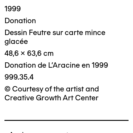
1999
Donation
Dessin Feutre sur carte mince
glacée
48,6 x 63,6 cm
Donation de L'Aracine en 1999
999.35.4
© Courtesy of the artist and
Creative Growth Art Center