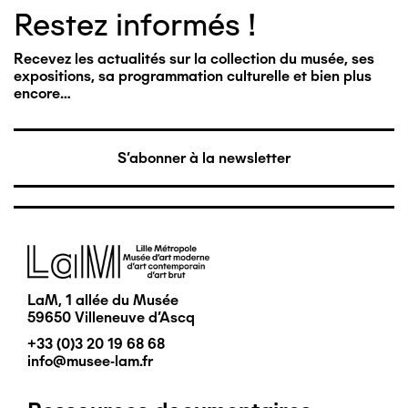
Restez informés !
Recevez les actualités sur la collection du musée, ses
expositions, sa programmation culturelle et bien plus
encore…
S'abonner à la newsletter
Image
LaM, 1 allée du Musée
59650 Villeneuve d'Ascq
+33 (0)3 20 19 68 68
info@musee-lam.fr