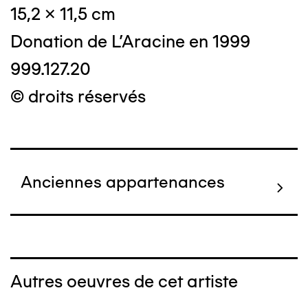
15,2 x 11,5 cm
Donation de L'Aracine en 1999
999.127.20
© droits réservés
Anciennes appartenances
Autres oeuvres de cet artiste