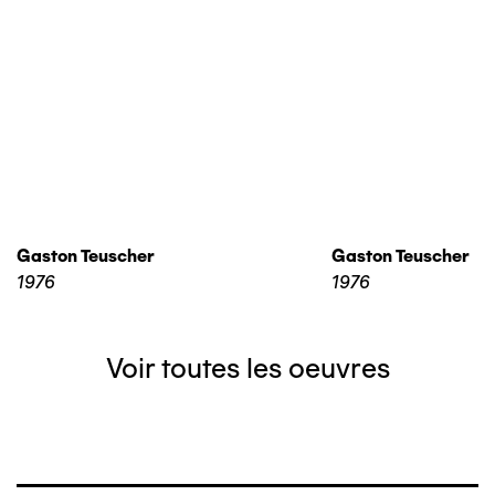
Gaston Teuscher
Gaston Teuscher
1976
1976
Voir toutes les oeuvres