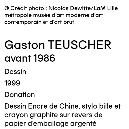
© Crédit photo : Nicolas Dewitte/LaM Lille
métropole musée d’art moderne d’art
contemporain et d’art brut
Gaston TEUSCHER
avant 1986
Dessin
1999
Donation
Dessin Encre de Chine, stylo bille et
crayon graphite sur revers de
papier d'emballage argenté