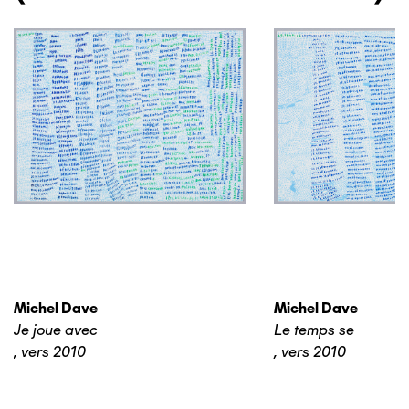
Michel Dave
Michel Dave
Je joue avec
Le temps se
,
vers 2010
,
vers 2010