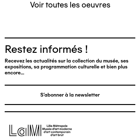
Voir toutes les oeuvres
Restez informés !
Recevez les actualités sur la collection du musée, ses
expositions, sa programmation culturelle et bien plus
encore…
S'abonner à la newsletter
Image