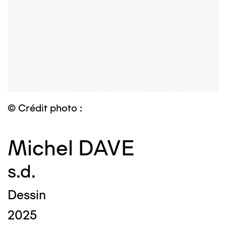
© Crédit photo :
Michel DAVE
s.d.
Dessin
2025