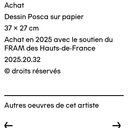
Achat
Dessin Posca sur papier
37 x 27 cm
Achat en 2025 avec le soutien du
FRAM des Hauts-de-France
2025.20.32
© droits réservés
Autres oeuvres de cet artiste
←
→