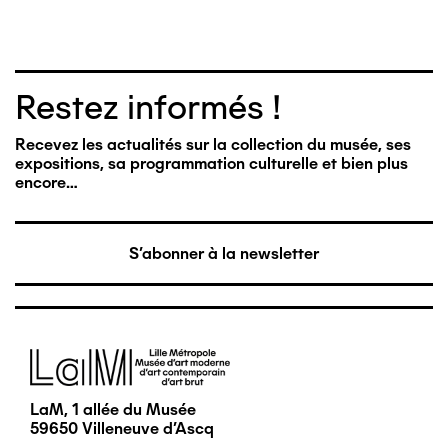
Restez informés !
Recevez les actualités sur la collection du musée, ses
expositions, sa programmation culturelle et bien plus
encore…
S'abonner à la newsletter
Image
LaM, 1 allée du Musée
59650 Villeneuve d'Ascq