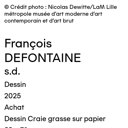
© Crédit photo : Nicolas Dewitte/LaM Lille
métropole musée d’art moderne d’art
contemporain et d’art brut
François
DEFONTAINE
s.d.
Dessin
2025
Achat
Dessin Craie grasse sur papier