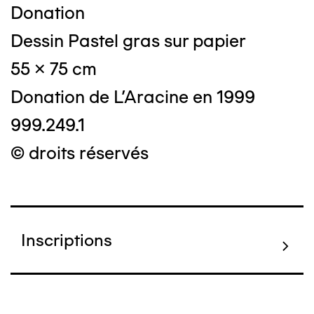
Donation
Dessin Pastel gras sur papier
55 x 75 cm
Donation de L'Aracine en 1999
999.249.1
© droits réservés
Inscriptions