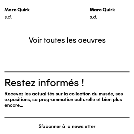
Marc Quirk
Marc Quirk
s.d.
s.d.
Voir toutes les oeuvres
Restez informés !
Recevez les actualités sur la collection du musée, ses
expositions, sa programmation culturelle et bien plus
encore…
S'abonner à la newsletter