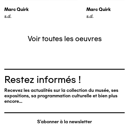
Marc Quirk
Marc Quirk
s.d.
s.d.
Voir toutes les oeuvres
Restez informés !
Recevez les actualités sur la collection du musée, ses
expositions, sa programmation culturelle et bien plus
encore…
S'abonner à la newsletter