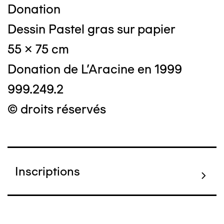
Donation
Dessin Pastel gras sur papier
55 x 75 cm
Donation de L'Aracine en 1999
999.249.2
© droits réservés
Inscriptions