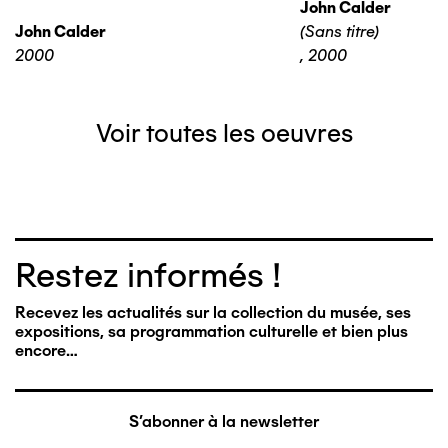
John Calder
John Calder
(Sans titre)
2000
,
2000
Voir toutes les oeuvres
Restez informés !
Recevez les actualités sur la collection du musée, ses
expositions, sa programmation culturelle et bien plus
encore…
S'abonner à la newsletter