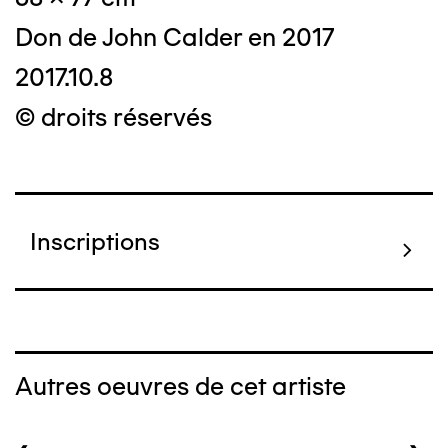
Don de John Calder en 2017
2017.10.8
© droits réservés
Inscriptions
Autres oeuvres de cet artiste