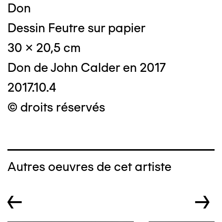
Don
Dessin Feutre sur papier
30 x 20,5 cm
Don de John Calder en 2017
2017.10.4
© droits réservés
Autres oeuvres de cet artiste
←
→