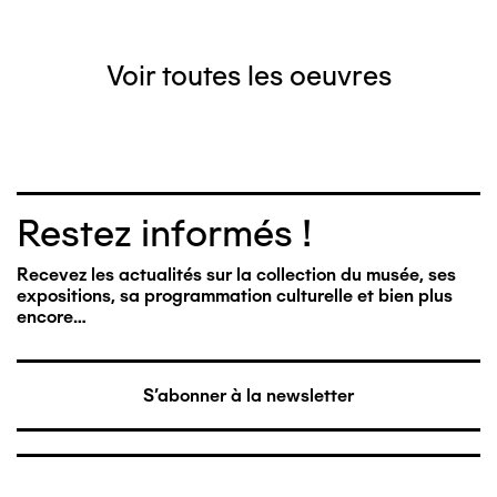
Voir toutes les oeuvres
Restez informés !
Recevez les actualités sur la collection du musée, ses
expositions, sa programmation culturelle et bien plus
encore…
S'abonner à la newsletter