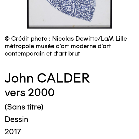
© Crédit photo : Nicolas Dewitte/LaM Lille
métropole musée d’art moderne d’art
contemporain et d’art brut
John CALDER
vers 2000
(Sans titre)
Dessin
2017