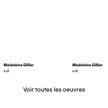
Madeleine Gillier
Madeleine Gillier
s.d.
s.d.
Voir toutes les oeuvres