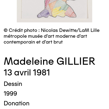
© Crédit photo : Nicolas Dewitte/LaM Lille
métropole musée d’art moderne d’art
contemporain et d’art brut
Madeleine GILLIER
13 avril 1981
Dessin
1999
Donation