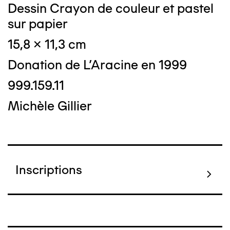
Dessin Crayon de couleur et pastel
sur papier
15,8 x 11,3 cm
Donation de L'Aracine en 1999
999.159.11
Michèle Gillier
Inscriptions