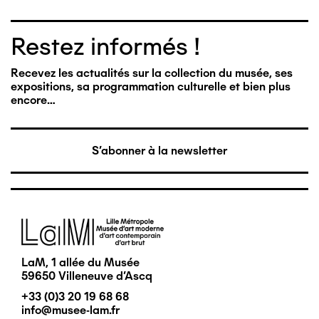
Restez informés !
Recevez les actualités sur la collection du musée, ses
expositions, sa programmation culturelle et bien plus
encore…
S'abonner à la newsletter
Image
LaM, 1 allée du Musée
59650 Villeneuve d'Ascq
+33 (0)3 20 19 68 68
info@musee-lam.fr