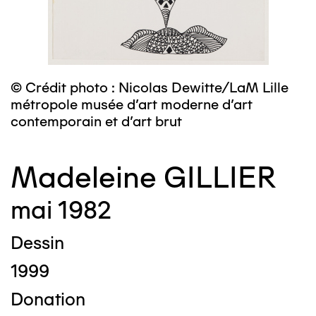
© Crédit photo : Nicolas Dewitte/LaM Lille
métropole musée d’art moderne d’art
contemporain et d’art brut
Madeleine GILLIER
mai 1982
Dessin
1999
Donation