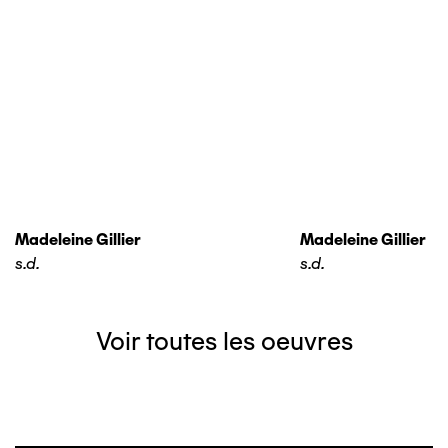
Madeleine Gillier
Madeleine Gillier
s.d.
s.d.
Voir toutes les oeuvres