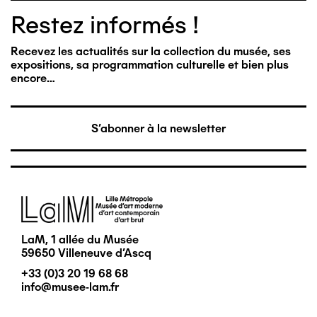
Restez informés !
Recevez les actualités sur la collection du musée, ses
expositions, sa programmation culturelle et bien plus
encore…
S'abonner à la newsletter
Image
LaM, 1 allée du Musée
59650 Villeneuve d'Ascq
+33 (0)3 20 19 68 68
info@musee-lam.fr