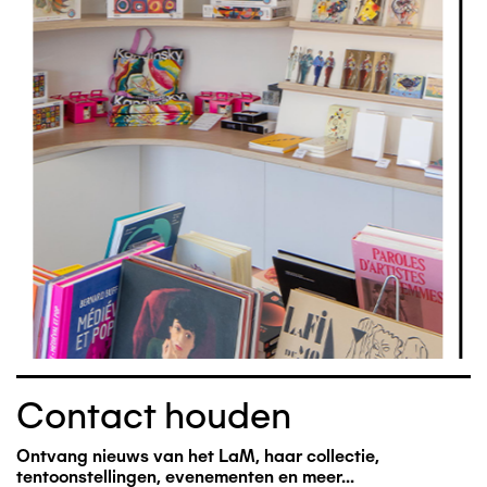
Contact houden
Ontvang nieuws van het LaM, haar collectie,
tentoonstellingen, evenementen en meer...