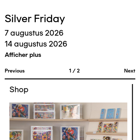
Silver Friday
7 augustus 2026
14 augustus 2026
Afficher plus
Previous
1
/
2
Next
Shop
Afbeelding