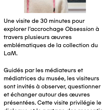
Une visite de 30 minutes pour
explorer l’accrochage
Obsession
à
travers plusieurs œuvres
emblématiques de la collection du
LaM.
Guidés par les médiateurs et
médiatrices du musée, les visiteurs
sont invités à observer, questionner
et échanger autour des œuvres
présentées. Cette visite privilégie le