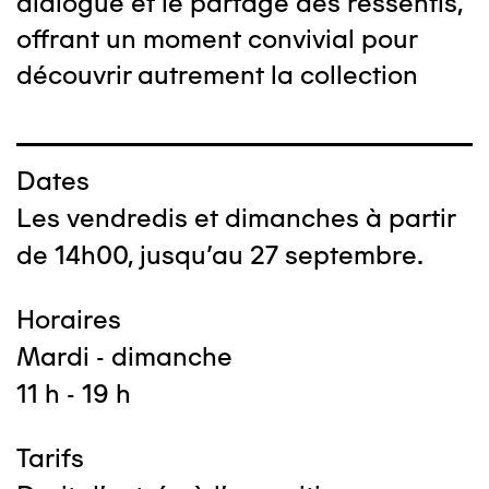
dialogue et le partage des ressentis,
offrant un moment convivial pour
découvrir autrement la collection
Dates
Les vendredis et dimanches à partir
de 14h00, jusqu'au 27 septembre.
Horaires
Mardi - dimanche
11 h - 19 h
Tarifs