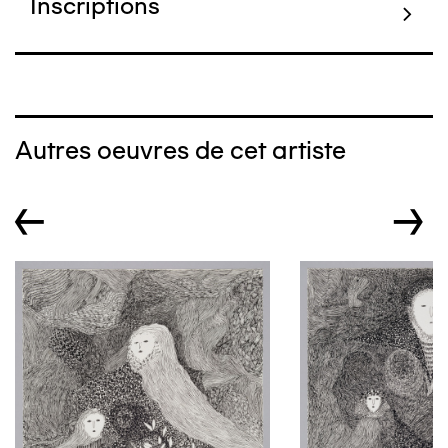
Inscriptions
Autres oeuvres de cet artiste
←
→