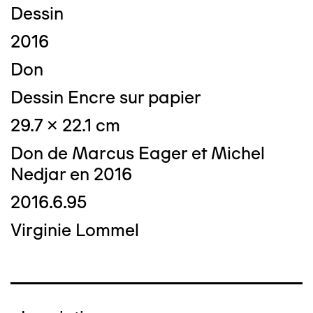
Dessin
2016
Don
Dessin Encre sur papier
29.7 x 22.1 cm
Don de Marcus Eager et Michel
Nedjar en 2016
2016.6.95
Virginie Lommel