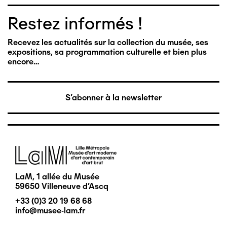
Restez informés !
Recevez les actualités sur la collection du musée, ses
expositions, sa programmation culturelle et bien plus
encore…
S'abonner à la newsletter
Image
LaM, 1 allée du Musée
59650 Villeneuve d'Ascq
+33 (0)3 20 19 68 68
info@musee-lam.fr