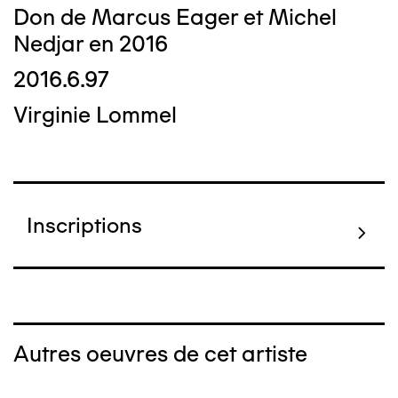
Don de Marcus Eager et Michel
Nedjar en 2016
2016.6.97
Virginie Lommel
Inscriptions
Autres oeuvres de cet artiste