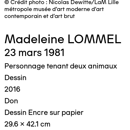
© Crédit photo : Nicolas Dewitte/LaM Lille
métropole musée d’art moderne d’art
contemporain et d’art brut
Madeleine LOMMEL
23 mars 1981
Personnage tenant deux animaux
Dessin
2016
Don
Dessin Encre sur papier
29.6 x 42.1 cm