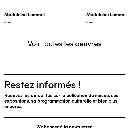
Madeleine Lommel
Madeleine Lommel
s.d.
s.d.
Voir toutes les oeuvres
Restez informés !
Recevez les actualités sur la collection du musée, ses
expositions, sa programmation culturelle et bien plus
encore…
S'abonner à la newsletter