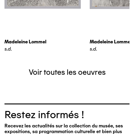
Madeleine Lommel
Madeleine Lommel
s.d.
s.d.
Voir toutes les oeuvres
Restez informés !
Recevez les actualités sur la collection du musée, ses
expositions, sa programmation culturelle et bien plus