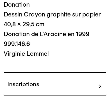
Donation
Dessin Crayon graphite sur papier
40,8 x 29,5 cm
Donation de L'Aracine en 1999
999.146.6
Virginie Lommel
Inscriptions