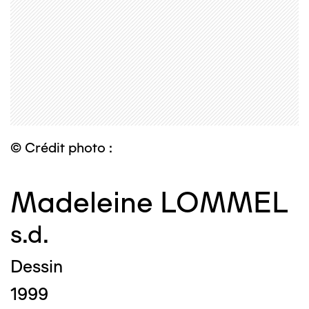
© Crédit photo :
Madeleine LOMMEL
s.d.
Dessin
1999