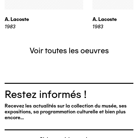
A. Lacoste
A. Lacoste
1983
1983
Voir toutes les oeuvres
Restez informés !
Recevez les actualités sur la collection du musée, ses
expositions, sa programmation culturelle et bien plus
encore…