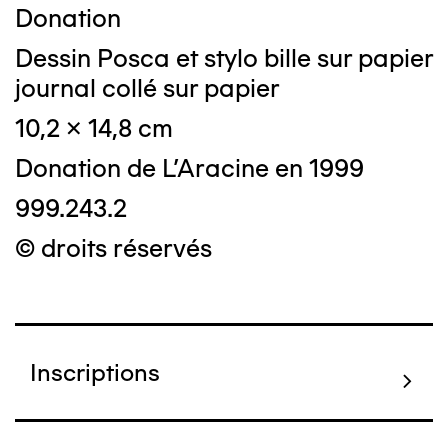
Donation
Dessin Posca et stylo bille sur papier
journal collé sur papier
10,2 x 14,8 cm
Donation de L'Aracine en 1999
999.243.2
© droits réservés
Inscriptions