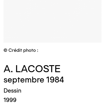
© Crédit photo :
A. LACOSTE
septembre 1984
Dessin
1999