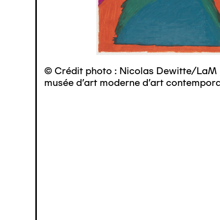
© Crédit photo : Nicolas Dewitte/LaM 
musée d’art moderne d’art contemporai