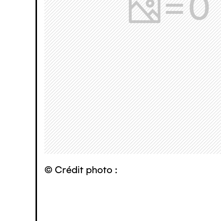
© Crédit photo :