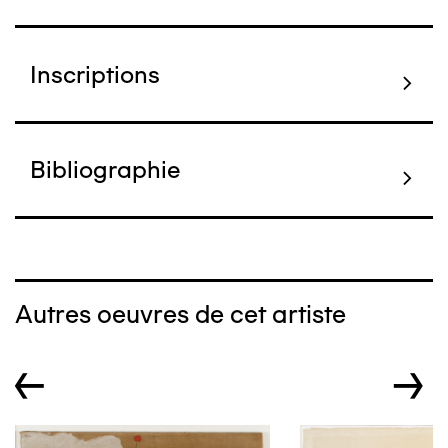
Inscriptions
Bibliographie
Autres oeuvres de cet artiste
←
→