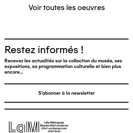
Voir toutes les oeuvres
Restez informés !
Recevez les actualités sur la collection du musée, ses
expositions, sa programmation culturelle et bien plus
encore…
S'abonner à la newsletter
Image