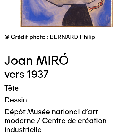
© Crédit photo : BERNARD Philip
Joan MIRÓ
vers 1937
Tête
Dessin
Dépôt Musée national d'art
moderne / Centre de création
industrielle