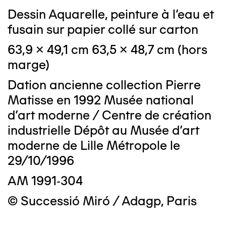
Dessin Aquarelle, peinture à l'eau et
fusain sur papier collé sur carton
63,9 x 49,1 cm 63,5 x 48,7 cm (hors
marge)
Dation ancienne collection Pierre
Matisse en 1992 Musée national
d'art moderne / Centre de création
industrielle Dépôt au Musée d'art
moderne de Lille Métropole le
29/10/1996
AM 1991-304
© Successió Miró / Adagp, Paris