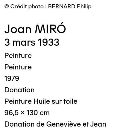
© Crédit photo : BERNARD Philip
Joan MIRÓ
3 mars 1933
Peinture
Peinture
1979
Donation
Peinture Huile sur toile
96,5 x 130 cm
Donation de Geneviève et Jean