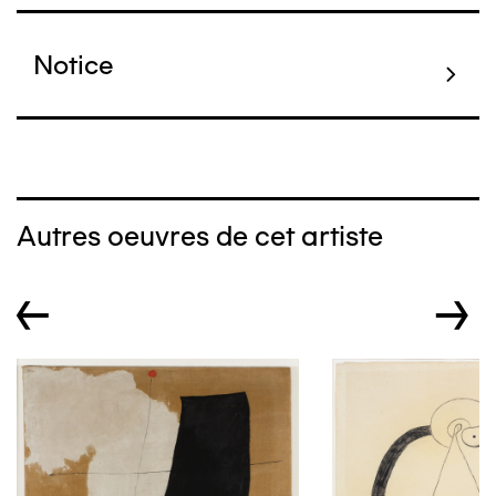
Notice
Autres oeuvres de cet artiste
←
→