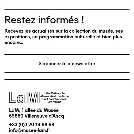
Restez informés !
Recevez les actualités sur la collection du musée, ses
expositions, sa programmation culturelle et bien plus
encore…
S'abonner à la newsletter
Image
LaM, 1 allée du Musée
59650 Villeneuve d'Ascq
+33 (0)3 20 19 68 68
info@musee-lam.fr