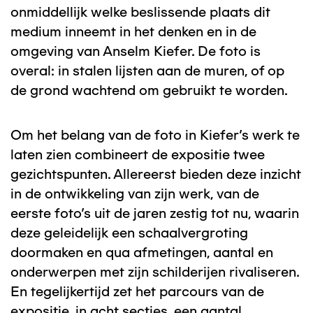
onmiddellijk welke beslissende plaats dit
medium inneemt in het denken en in de
omgeving van Anselm Kiefer. De foto is
overal: in stalen lijsten aan de muren, of op
de grond wachtend om gebruikt te worden.
Om het belang van de foto in Kiefer's werk te
laten zien combineert de expositie twee
gezichtspunten. Allereerst bieden deze inzicht
in de ontwikkeling van zijn werk, van de
eerste foto's uit de jaren zestig tot nu, waarin
deze geleidelijk een schaalvergroting
doormaken en qua afmetingen, aantal en
onderwerpen met zijn schilderijen rivaliseren.
En tegelijkertijd zet het parcours van de
expositie, in acht secties, een aantal