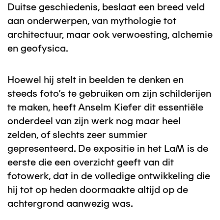
Duitse geschiedenis, beslaat een breed veld
aan onderwerpen, van mythologie tot
architectuur, maar ook verwoesting, alchemie
en geofysica.
Hoewel hij stelt in beelden te denken en
steeds foto's te gebruiken om zijn schilderijen
te maken, heeft Anselm Kiefer dit essentiële
onderdeel van zijn werk nog maar heel
zelden, of slechts zeer summier
gepresenteerd. De expositie in het LaM is de
eerste die een overzicht geeft van dit
fotowerk, dat in de volledige ontwikkeling die
hij tot op heden doormaakte altijd op de
achtergrond aanwezig was.