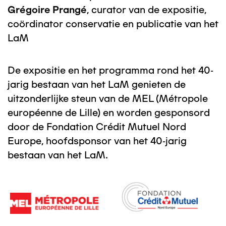
Grégoire Prangé
, curator van de expositie,
coördinator conservatie en publicatie van het
LaM
De expositie en het programma rond het 40-
jarig bestaan van het LaM genieten de
uitzonderlijke steun van de MEL (Métropole
européenne de Lille) en worden gesponsord
door de Fondation Crédit Mutuel Nord
Europe, hoofdsponsor van het 40-jarig
bestaan van het LaM.