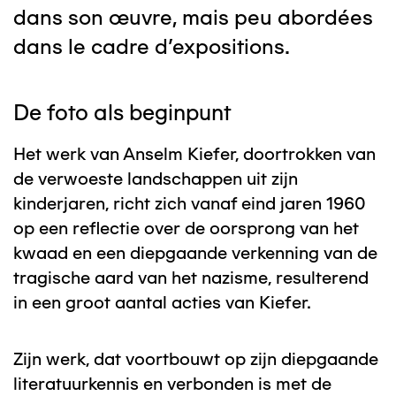
dans son œuvre, mais peu abordées
dans le cadre d'expositions.
De foto als beginpunt
Het werk van Anselm Kiefer, doortrokken van
de verwoeste landschappen uit zijn
kinderjaren, richt zich vanaf eind jaren 1960
op een reflectie over de oorsprong van het
kwaad en een diepgaande verkenning van de
tragische aard van het nazisme, resulterend
in een groot aantal acties van Kiefer.
Zijn werk, dat voortbouwt op zijn diepgaande
literatuurkennis en verbonden is met de