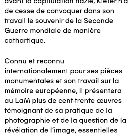
avant la capitulation nazie, Kiefer n'a
de cesse de convoquer dans son
travail le souvenir de la Seconde
Guerre mondiale de manière
cathartique.
Connu et reconnu
internationalement pour ses pièces
monumentales et son travail sur la
mémoire européenne, il présentera
au LaM plus de cent-trente œuvres
témoignant de sa pratique de la
photographie et de la question de la
révélation de l'image, essentielles