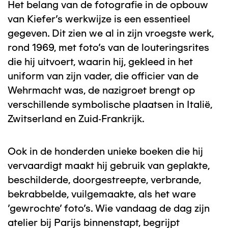
Het belang van de fotografie in de opbouw
van Kiefer's werkwijze is een essentieel
gegeven. Dit zien we al in zijn vroegste werk,
rond 1969, met foto's van de louteringsrites
die hij uitvoert, waarin hij, gekleed in het
uniform van zijn vader, die officier van de
Wehrmacht was, de nazigroet brengt op
verschillende symbolische plaatsen in Italië,
Zwitserland en Zuid-Frankrijk.
Ook in de honderden unieke boeken die hij
vervaardigt maakt hij gebruik van geplakte,
beschilderde, doorgestreepte, verbrande,
bekrabbelde, vuilgemaakte, als het ware
'gewrochte' foto's. Wie vandaag de dag zijn
atelier bij Parijs binnenstapt, begrijpt