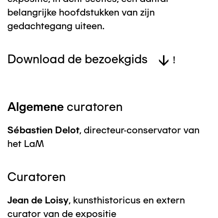
belangrijke hoofdstukken van zijn
gedachtegang uiteen.
Download de bezoekgids
!
Algemene
curatoren
Sébastien Delot
, directeur-conservator van
het LaM
Curatoren
Jean de Loisy
, kunsthistoricus en extern
curator van de expositie