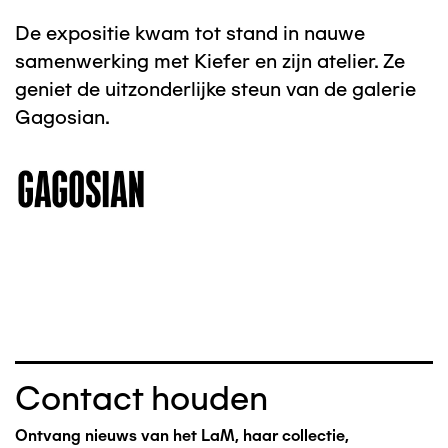
De expositie kwam tot stand in nauwe
samenwerking met Kiefer en zijn atelier. Ze
geniet de uitzonderlijke steun van de galerie
Gagosian.
Contact houden
Ontvang nieuws van het LaM, haar collectie,