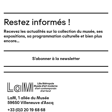
Restez informés !
Recevez les actualités sur la collection du musée, ses
expositions, sa programmation culturelle et bien plus
encore…
S'abonner à la newsletter
Image
LaM, 1 allée du Musée
59650 Villeneuve d'Ascq
+33 (0)3 20 19 68 68