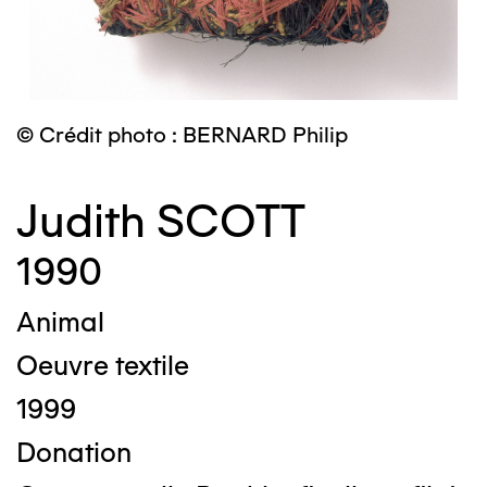
© Crédit photo : BERNARD Philip
Judith SCOTT
1990
Animal
Oeuvre textile
1999
Donation