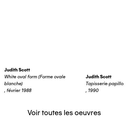
Judith Scott
White oval form (Forme ovale
Judith Scott
blanche)
Tapisserie-papillon
,
février 1988
,
1990
Voir toutes les oeuvres